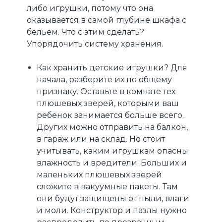
либо игрушки, потому что она
оказывается в самой глубине шкафа с
бельем. Что с этим сделать?
Упорядочить систему хранения.
Как хранить детские игрушки? Для
начала, разберите их по общему
признаку. Оставьте в комнате тех
плюшевых зверей, которыми ваш
ребенок занимается больше всего.
Других можно отправить на балкон,
в гараж или на склад. Но стоит
учитывать, каким игрушкам опасны
влажность и вредители. Больших и
маленьких плюшевых зверей
сложите в вакуумные пакеты. Там
они будут защищены от пыли, влаги
и моли. Конструктор и пазлы нужно