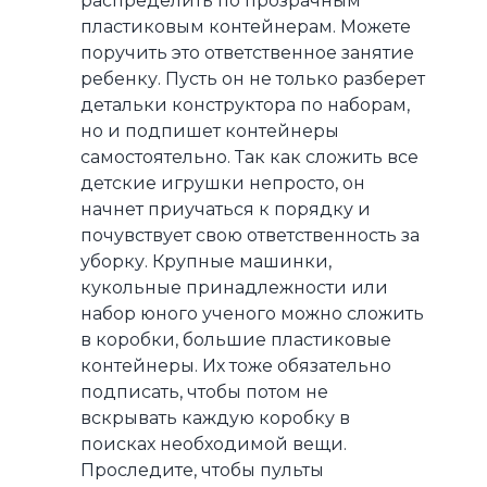
распределить по прозрачным
пластиковым контейнерам. Можете
поручить это ответственное занятие
ребенку. Пусть он не только разберет
детальки конструктора по наборам,
но и подпишет контейнеры
самостоятельно. Так как сложить все
детские игрушки непросто, он
начнет приучаться к порядку и
почувствует свою ответственность за
уборку. Крупные машинки,
кукольные принадлежности или
набор юного ученого можно сложить
в коробки, большие пластиковые
контейнеры. Их тоже обязательно
подписать, чтобы потом не
вскрывать каждую коробку в
поисках необходимой вещи.
Проследите, чтобы пульты