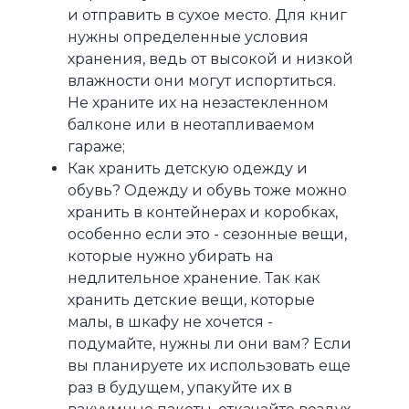
и отправить в сухое место. Для книг
нужны определенные условия
хранения, ведь от высокой и низкой
влажности они могут испортиться.
Не храните их на незастекленном
балконе или в неотапливаемом
гараже;
Как хранить детскую одежду и
обувь? Одежду и обувь тоже можно
хранить в контейнерах и коробках,
особенно если это - сезонные вещи,
которые нужно убирать на
недлительное хранение. Так как
хранить детские вещи, которые
малы, в шкафу не хочется -
подумайте, нужны ли они вам? Если
вы планируете их использовать еще
раз в будущем, упакуйте их в