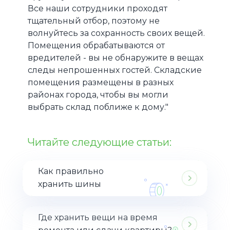
Все наши сотрудники проходят
тщательный отбор, поэтому не
волнуйтесь за сохранность своих вещей.
Помещения обрабатываются от
вредителей - вы не обнаружите в вещах
следы непрошенных гостей. Складские
помещения размещены в разных
районах города, чтобы вы могли
выбрать склад поближе к дому."
Читайте следующие статьи:
Как правильно
хранить шины
Где хранить вещи на время