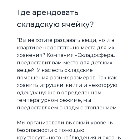
Где арендовать
складскую ячейку?
"Вы не хотите раздавать вещи, но и в
квартире недостаточно места для их
хранения? Компания «Складосфера»
предоставит вам место для детских
вещей. У нас есть складские
помещения разных размеров. Так как
хранить игрушки, книги и некоторую
одежду нужно в определенном
температурном режиме, мы
предоставляем склады с отоплением.
Мы организовали высокий уровень
безопасности с помощью
круглосуточного наблюдения и охраны.