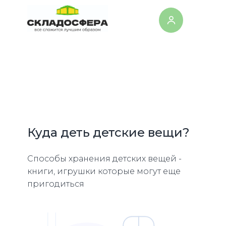
Куда деть детские вещи?
Способы хранения детских вещей -
книги, игрушки которые могут еще
пригодиться