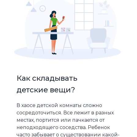
Как складывать
детские вещи?
В хаосе детской комнаты сложно
сосредоточиться. Все лежит в разных
местах, портится или пачкается от
неподходящего соседства. Ребенок
часто забывает о существовании какой-