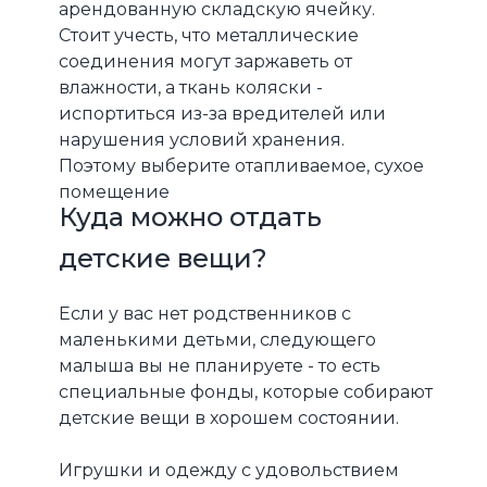
арендованную складскую ячейку.
Стоит учесть, что металлические
соединения могут заржаветь от
влажности, а ткань коляски -
испортиться из-за вредителей или
нарушения условий хранения.
Поэтому выберите отапливаемое, сухое
помещение
Куда можно отдать
детские вещи?
Если у вас нет родственников с
маленькими детьми, следующего
малыша вы не планируете - то есть
специальные фонды, которые собирают
детские вещи в хорошем состоянии.
Игрушки и одежду с удовольствием