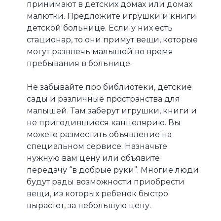
принимают в детских домах или домах
малютки. Предложите игрушки и книги
детской больнице. Если у них есть
стационар, то они примут вещи, которые
могут развлечь малышей во время
пребывания в больнице.
Не забывайте про библиотеки, детские
сады и различные пространства для
малышей. Там заберут игрушки, книги и
не пригодившиеся канцелярию. Вы
можете разместить объявление на
специальном сервисе. Назначьте
нужную вам цену или объявите
передачу “в добрые руки”. Многие люди
будут рады возможности приобрести
вещи, из которых ребенок быстро
вырастет, за небольшую цену.