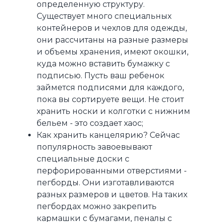
определенную структуру.
Существует много специальных
контейнеров и чехлов для одежды,
они рассчитаны на разные размеры
и объемы хранения, имеют окошки,
куда можно вставить бумажку с
подписью. Пусть ваш ребенок
займется подписями для каждого,
пока вы сортируете вещи. Не стоит
хранить носки и колготки с нижним
бельем - это создает хаос;
Как хранить канцелярию? Сейчас
популярность завоевывают
специальные доски с
перфорированными отверстиями -
пегборды. Они изготавливаются
разных размеров и цветов. На таких
пегбордах можно закрепить
кармашки с бумагами, пеналы с