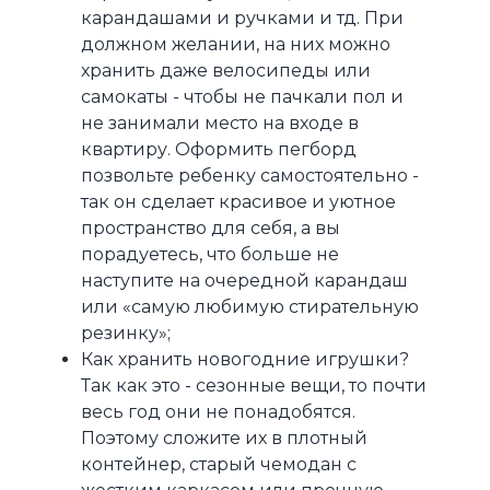
карандашами и ручками и тд. При
должном желании, на них можно
хранить даже велосипеды или
самокаты - чтобы не пачкали пол и
не занимали место на входе в
квартиру. Оформить пегборд
позвольте ребенку самостоятельно -
так он сделает красивое и уютное
пространство для себя, а вы
порадуетесь, что больше не
наступите на очередной карандаш
или «самую любимую стирательную
резинку»;
Как хранить новогодние игрушки?
Так как это - сезонные вещи, то почти
весь год они не понадобятся.
Поэтому сложите их в плотный
контейнер, старый чемодан с