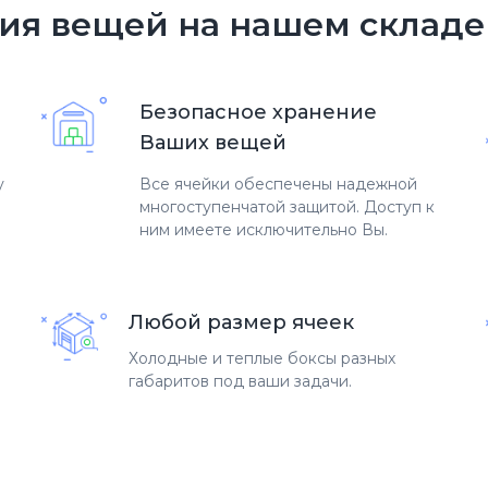
ия вещей на нашем складе
Безопасное хранение
Ваших вещей
у
Все ячейки обеспечены надежной
многоступенчатой защитой. Доступ к
ним имеете исключительно Вы.
Любой размер ячеек
Холодные и теплые боксы разных
габаритов под ваши задачи.