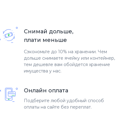
Снимай дольше,
плати меньше
Сэкономьте до 10% на хранении. Чем
дольше снимаете ячейку или контейнер,
тем дешевле вам обойдется хранение
имущества у нас.
Онлайн оплата
Подберите любой удобный способ
оплаты на сайте без переплат.