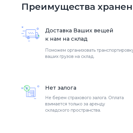
Преимущества хранен
Доставка Ваших вещей
к нам на склад
Поможем организовать транспортировк
ваших грузов на склад.
Нет залога
Не берем страхового залога. Оплата
взимается только за аренду
складского пространства.