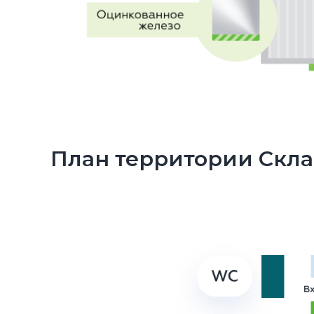
План территории Скл