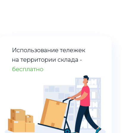
Использование тележек
на территории склада -
бесплатно