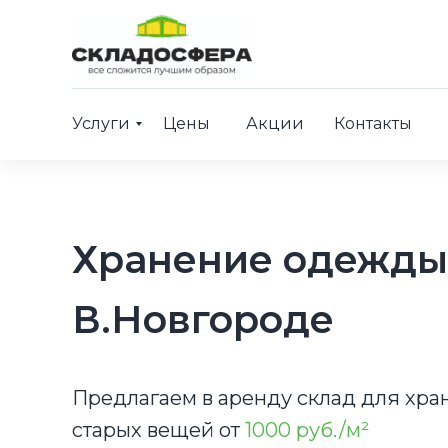
Услуги
Цены
Акции
Контакты
Хранение одежды
В.Новгороде
Предлагаем в аренду склад для хра
старых вещей от
1000 руб./м²