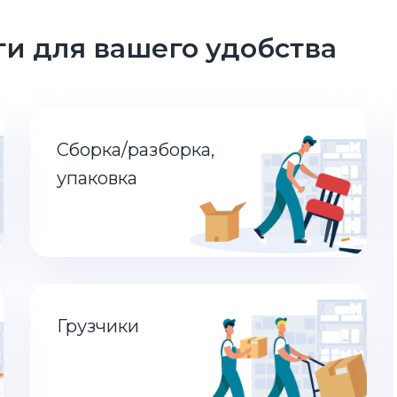
и для вашего удобства
Сборка/разборка,
упаковка
Грузчики