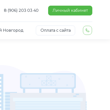
8 (906) 203 03 40
Личный кабинет
й Новгород
Оплата с сайта