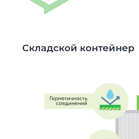
Складской контейнер