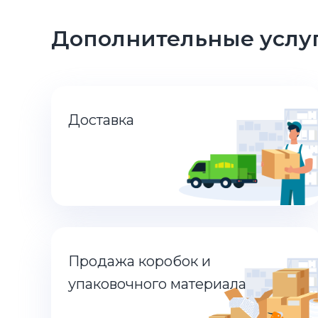
Дополнительные услуг
Доставка
Продажа коробок и
упаковочного материала