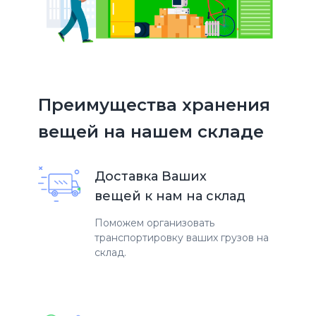
Преимущества хранения
вещей на нашем складе
Доставка Ваших
вещей к нам на склад
Поможем организовать
транспортировку ваших грузов на
склад.