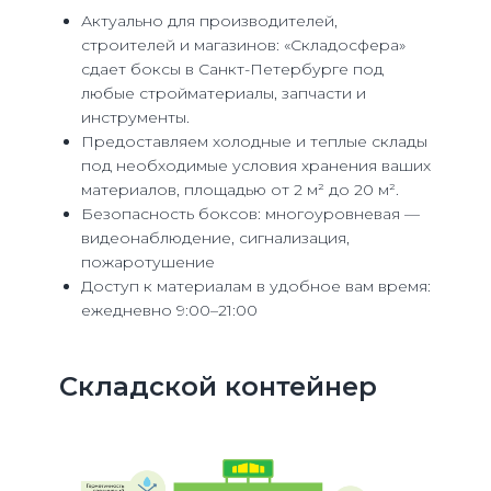
Актуально для производителей,
строителей и магазинов: «Складосфера»
сдает боксы в Санкт-Петербурге под
любые стройматериалы, запчасти и
инструменты.
Предоставляем холодные и теплые склады
под необходимые условия хранения ваших
материалов, площадью от 2 м² до 20 м².
Безопасность боксов: многоуровневая —
видеонаблюдение, сигнализация,
пожаротушение
Доступ к материалам в удобное вам время:
ежедневно 9:00–21:00
Складской контейнер