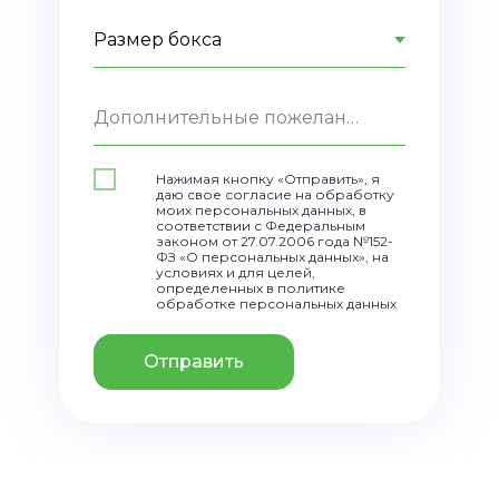
Дополнительные пожелания
Нажимая кнопку «Отправить», я
даю свое согласие на обработку
моих персональных данных, в
соответствии с Федеральным
законом от 27.07.2006 года №152-
ФЗ «О персональных данных», на
условиях и для целей,
определенных в политике
обработке персональных данных
Отправить