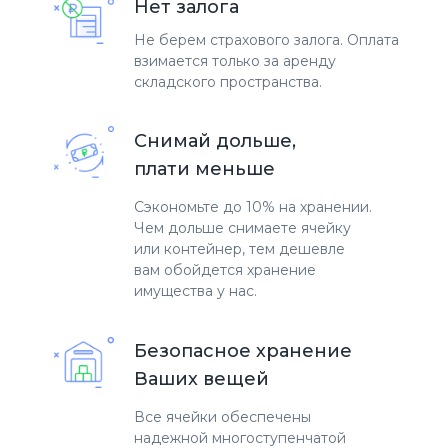
Нет залога
Не берем страхового залога. Оплата
взимается только за аренду
складского пространства.
Снимай дольше,
плати меньше
Сэкономьте до 10% на хранении.
Чем дольше снимаете ячейку
или контейнер, тем дешевле
вам обойдется хранение
имущества у нас.
Безопасное хранение
Ваших вещей
Все ячейки обеспечены
надежной многоступенчатой