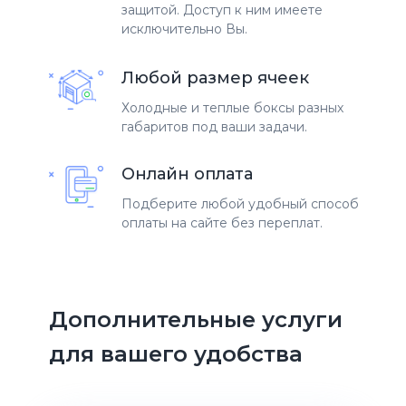
защитой. Доступ к ним имеете
исключительно Вы.
Любой размер ячеек
Холодные и теплые боксы разных
габаритов под ваши задачи.
Онлайн оплата
Подберите любой удобный способ
оплаты на сайте без переплат.
Дополнительные услуги
для вашего удобства