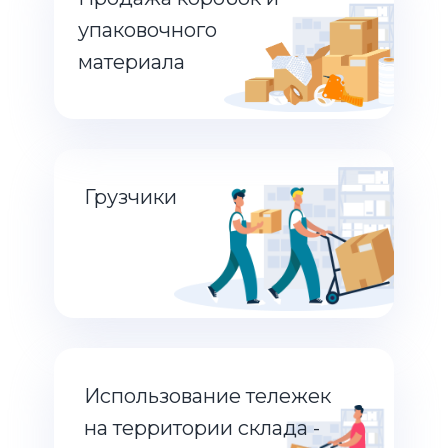
упаковочного
материала
Грузчики
Использование тележек
на территории склада -