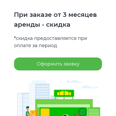
При заказе от 3 месяцев
аренды - скидка
*скидка предоставляется при
оплате за период
Оформить заявку