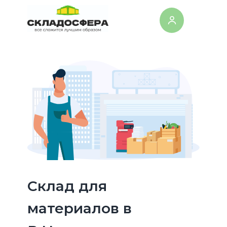
Склад для
материалов в