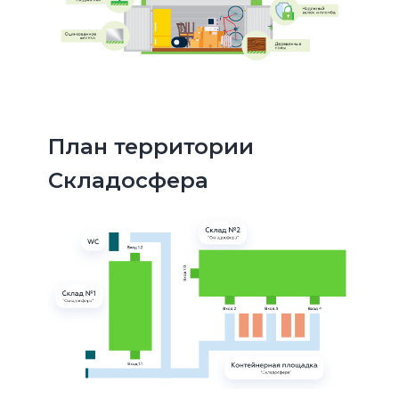
План территории
Складосфера