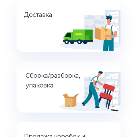
Доставка
Сборка/разборка,
упаковка
Продажа коробок и