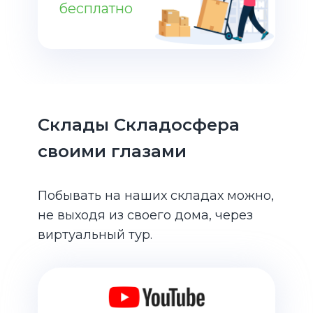
бесплатно
Склады Складосфера
своими глазами
Побывать на наших складах можно,
не выходя из своего дома, через
виртуальный тур.