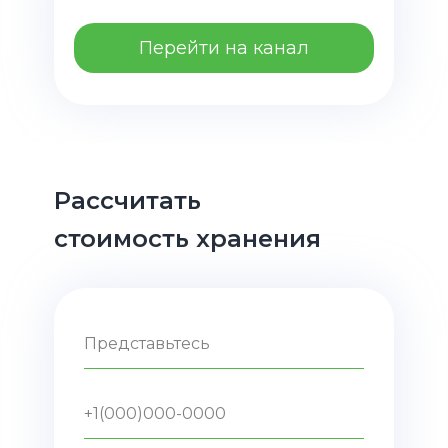
Перейти на канал
Рассчитать
стоимость хранения
Представьтесь
+1(000)000-0000