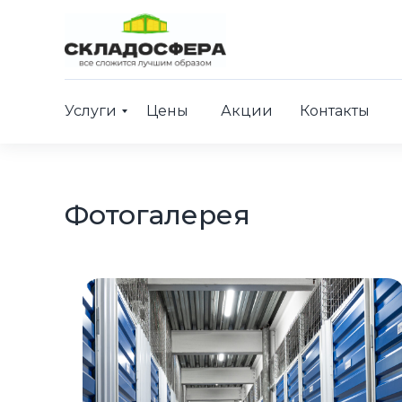
Услуги
Цены
Акции
Контакты
Фотогалерея