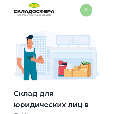
Склад для
юридических лиц в