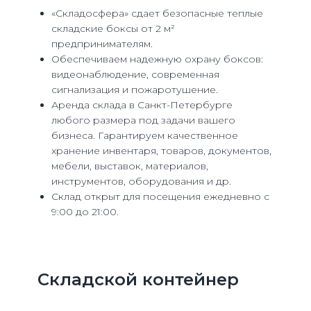
«Складосфера» сдает безопасные теплые
складские боксы от 2 м²
предпринимателям.
Обеспечиваем надежную охрану боксов:
видеонаблюдение, современная
сигнализация и пожаротушение.
Аренда склада в Санкт-Петербурге
любого размера под задачи вашего
бизнеса. Гарантируем качественное
хранение инвентаря, товаров, документов,
мебели, выставок, материалов,
инструментов, оборудования и др.
Склад открыт для посещения ежедневно с
9:00 до 21:00.
Складской контейнер