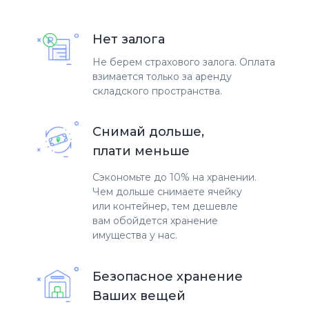
Нет залога
Не берем страхового залога. Оплата
взимается только за аренду
складского пространства.
Снимай дольше,
плати меньше
Сэкономьте до 10% на хранении.
Чем дольше снимаете ячейку
или контейнер, тем дешевле
вам обойдется хранение
имущества у нас.
Безопасное хранение
Ваших вещей