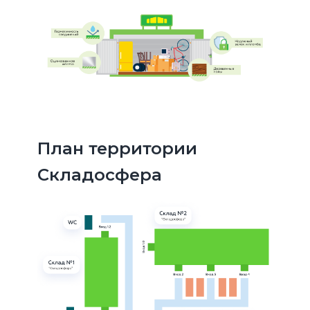
План территории
Складосфера