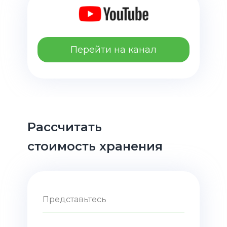
Перейти на канал
Рассчитать
стоимость хранения
Представьтесь