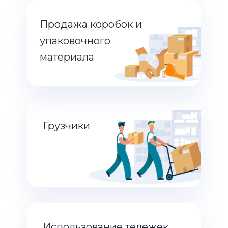
Продажа коробок и
упаковочного
материала
Грузчики
Использование тележек