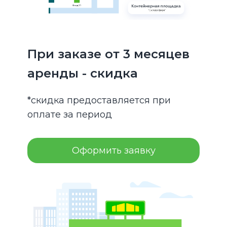
При заказе от 3 месяцев
аренды - скидка
*скидка предоставляется при
оплате за период
Оформить заявку