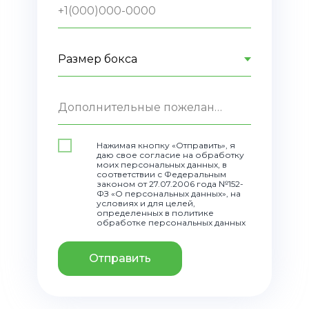
+1(000)000-0000
Дополнительные пожелания
Нажимая кнопку «Отправить», я
даю свое согласие на обработку
моих персональных данных, в
соответствии с Федеральным
законом от 27.07.2006 года №152-
ФЗ «О персональных данных», на
условиях и для целей,
определенных в политике
обработке персональных данных
Отправить