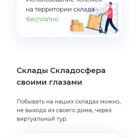
на территории склада -
бесплатно
Склады Складосфера
своими глазами
Побывать на наших складах можно,
не выходя из своего дома, через
виртуальный тур.