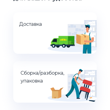
Доставка
Сборка/разборка,
упаковка