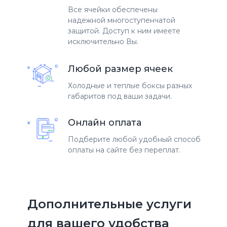
Все ячейки обеспечены
надежной многоступенчатой
защитой. Доступ к ним имеете
исключительно Вы.
Любой размер ячеек
Холодные и теплые боксы разных
габаритов под ваши задачи.
Онлайн оплата
Подберите любой удобный способ
оплаты на сайте без переплат.
Дополнительные услуги
для вашего удобства