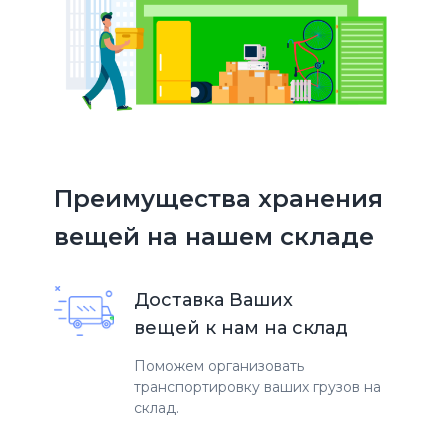
Преимущества хранения
вещей на нашем складе
Доставка Ваших
вещей к нам на склад
Поможем организовать
транспортировку ваших грузов на
склад.