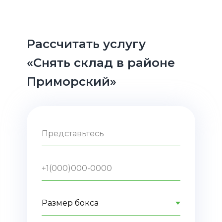
Рассчитать услугу
«Cнять склад в районе
Приморский»
Представьтесь
+1(000)000-0000