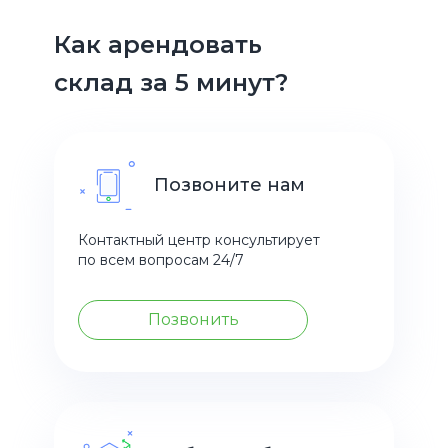
Как арендовать
склад за 5 минут?
Позвоните нам
Контактный центр консультирует
по всем вопросам 24/7
Позвонить