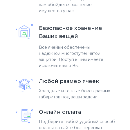
вам обойдется хранение
имущества у нас.
Безопасное хранение
Ваших вещей
Все ячейки обеспечены
надежной многоступенчатой
защитой. Доступ к ним имеете
исключительно Вы.
Любой размер ячеек
Холодные и теплые боксы разных
габаритов под ваши задачи.
Онлайн оплата
Подберите любой удобный способ
оплаты на сайте без переплат.