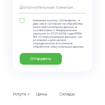
Дополнительные пожелания
Нажимая кнопку «Отправить», я
даю свое согласие на обработку
моих персональных данных, в
соответствии с Федеральным
законом от 27.07.2006 года №152-
ФЗ «О персональных данных», на
условиях и для целей,
определенных в политике
обработке персональных данных
Отправить
Услуги
Цены
Склады