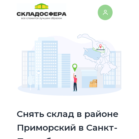
Cнять склад в районе
Приморский в Санкт-