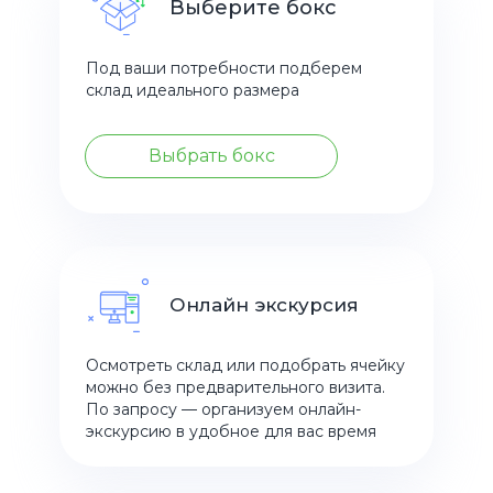
Выберите бокс
Под ваши потребности подберем
склад идеального размера
Выбрать бокс
Онлайн экскурсия
Осмотреть склад или подобрать ячейку
можно без предварительного визита.
По запросу — организуем онлайн-
экскурсию в удобное для вас время