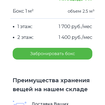
Бокс 1 м²
объем 2.5 м³
1 этаж:
1 700 руб./мес
2 этаж:
1 400 руб./мес
Забронировать бокс
Преимущества хранения
вещей на нашем складе
Доставка Ваших