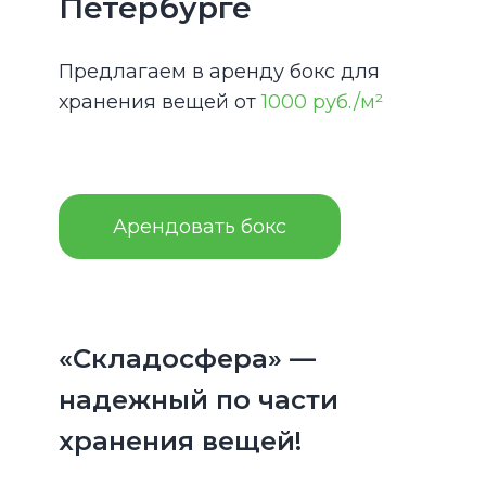
Петербурге
Предлагаем в аренду бокс для
хранения вещей от
1000 руб./м²
Арендовать бокс
«Складосфера» —
надежный по части
хранения вещей!