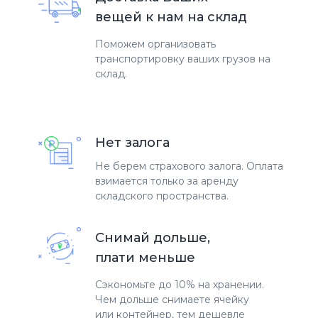
вещей к нам на склад
Поможем организовать
транспортировку ваших грузов на
склад.
Нет залога
Не берем страхового залога. Оплата
взимается только за аренду
складского пространства.
Снимай дольше,
плати меньше
Сэкономьте до 10% на хранении.
Чем дольше снимаете ячейку
или контейнер, тем дешевле