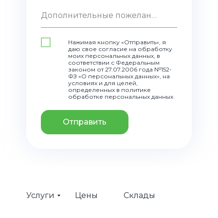
Дополнительные пожелания
Нажимая кнопку «Отправить», я
даю свое согласие на обработку
моих персональных данных, в
соответствии с Федеральным
законом от 27.07.2006 года №152-
ФЗ «О персональных данных», на
условиях и для целей,
определенных в политике
обработке персональных данных
Отправить
Услуги
Цены
Склады