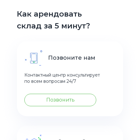
Как арендовать
склад за 5 минут?
Позвоните нам
Контактный центр консультирует
по всем вопросам 24/7
Позвонить