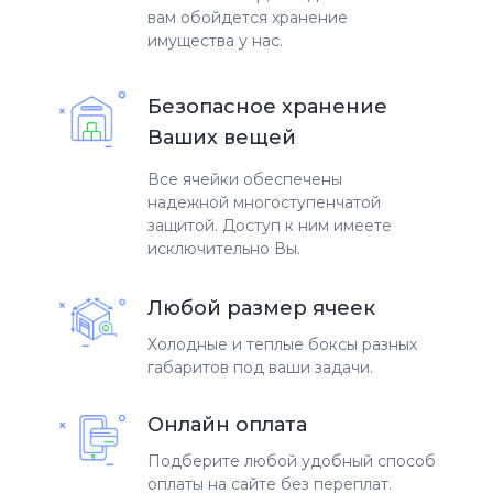
вам обойдется хранение
имущества у нас.
Безопасное хранение
Ваших вещей
Все ячейки обеспечены
надежной многоступенчатой
защитой. Доступ к ним имеете
исключительно Вы.
Любой размер ячеек
Холодные и теплые боксы разных
габаритов под ваши задачи.
Онлайн оплата
Подберите любой удобный способ
оплаты на сайте без переплат.