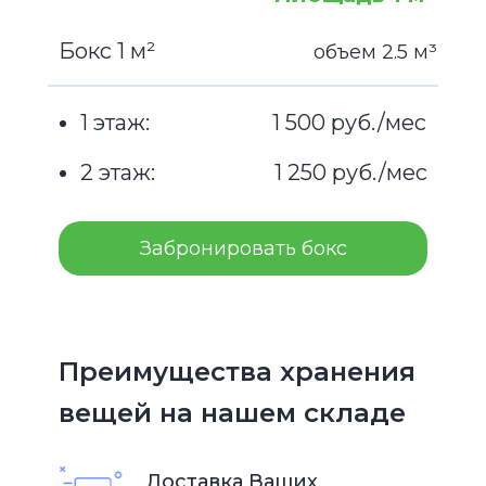
Бокс 1 м²
объем 2.5 м³
1 этаж:
1 500 руб./мес
2 этаж:
1 250 руб./мес
Забронировать бокс
Преимущества хранения
вещей на нашем складе
Доставка Ваших