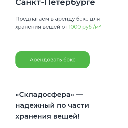
Санкт-Петербурге
Предлагаем в аренду бокс для
хранения вещей от
1000 руб./м²
Арендовать бокс
«Складосфера» —
надежный по части
хранения вещей!