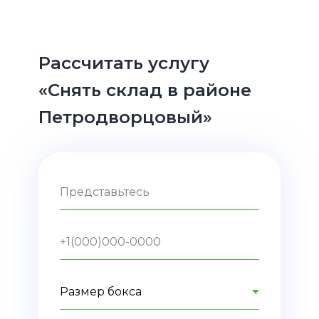
Рассчитать услугу
«Cнять склад в районе
Петродворцовый»
Представьтесь
+1(000)000-0000