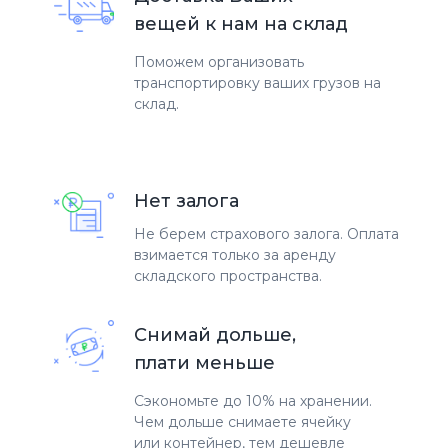
вещей к нам на склад
Поможем организовать
транспортировку ваших грузов на
склад.
Нет залога
Не берем страхового залога. Оплата
взимается только за аренду
складского пространства.
Снимай дольше,
плати меньше
Сэкономьте до 10% на хранении.
Чем дольше снимаете ячейку
или контейнер, тем дешевле