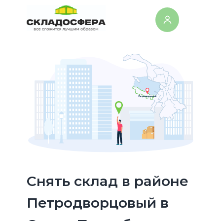
Cнять склад в районе
Петродворцовый в