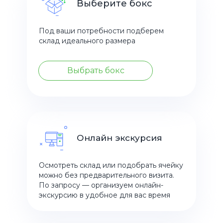
Выберите бокс
Под ваши потребности подберем
склад идеального размера
Выбрать бокс
Онлайн экскурсия
Осмотреть склад или подобрать ячейку
можно без предварительного визита.
По запросу — организуем онлайн-
экскурсию в удобное для вас время