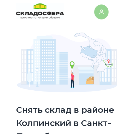
Cнять склад в районе
Колпинский в Санкт-