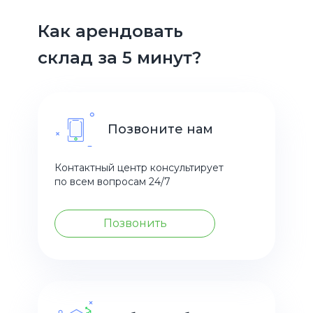
Как арендовать
склад за 5 минут?
Позвоните нам
Контактный центр консультирует
по всем вопросам 24/7
Позвонить