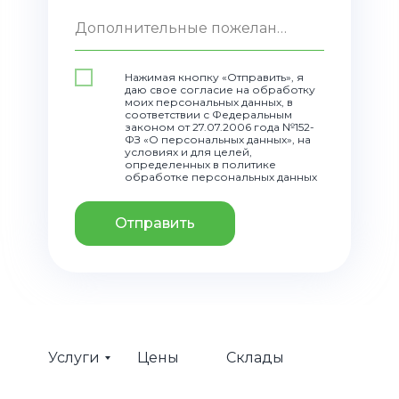
Дополнительные пожелания
Нажимая кнопку «Отправить», я
даю свое согласие на обработку
моих персональных данных, в
соответствии с Федеральным
законом от 27.07.2006 года №152-
ФЗ «О персональных данных», на
условиях и для целей,
определенных в политике
обработке персональных данных
Отправить
Услуги
Цены
Склады