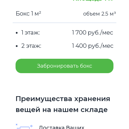
Бокс 1 м²
объем 2.5 м³
1 этаж:
1 700 руб./мес
2 этаж:
1 400 руб./мес
Забронировать бокс
Преимущества хранения
вещей на нашем складе
Доставка Ваших