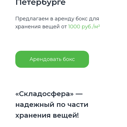
Петербурге
Предлагаем в аренду бокс для
хранения вещей от
1000 руб./м²
Арендовать бокс
«Складосфера» —
надежный по части
хранения вещей!