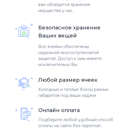
вам обойдется хранение
имущества у нас.
Безопасное хранение
Ваших вещей
Все ячейки обеспечены
надежной многоступенчатой
защитой. Доступ к ним имеете
исключительно Вы.
Любой размер ячеек
Холодные и теплые боксы разных
габаритов под ваши задачи.
Онлайн оплата
Подберите любой удобный способ
оплаты на сайте без переплат.