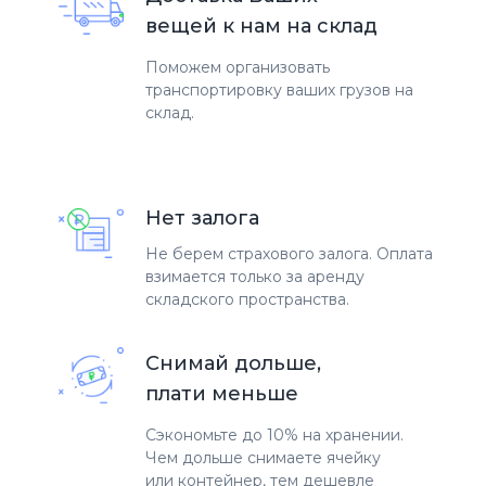
вещей к нам на склад
Поможем организовать
транспортировку ваших грузов на
склад.
Нет залога
Не берем страхового залога. Оплата
взимается только за аренду
складского пространства.
Снимай дольше,
плати меньше
Сэкономьте до 10% на хранении.
Чем дольше снимаете ячейку
или контейнер, тем дешевле