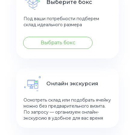
Выберите бокс
Под ваши потребности подберем
склад идеального размера
Выбрать бокс
Онлайн экскурсия
Осмотреть склад или подобрать ячейку
можно без предварительного визита.
По запросу — организуем онлайн-
экскурсию в удобное для вас время