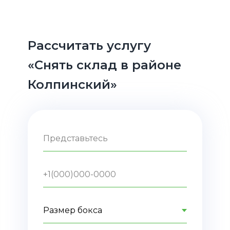
Рассчитать услугу
«Cнять склад в районе
Колпинский»
Представьтесь
+1(000)000-0000