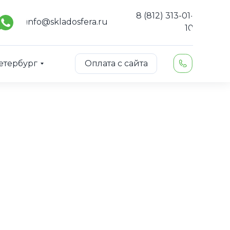
8 (812) 313-01-
info@skladosfera.ru
10
етербург
Оплата с сайта