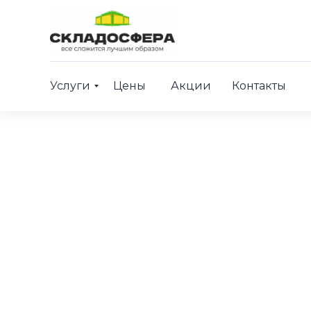
Услуги
Цены
Акции
Контакты